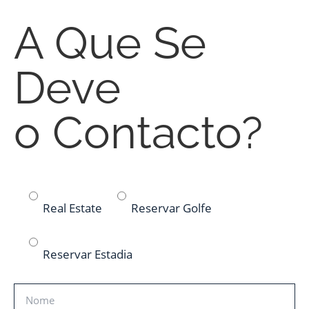
A Que Se
Deve
o Contacto?
Real Estate
Reservar Golfe
Reservar Estadia