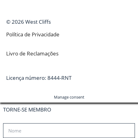
© 2026 West Cliffs
Política de Privacidade
Livro de Reclamações
Licença número: 8444-RNT
Manage consent
TORNE-SE MEMBRO