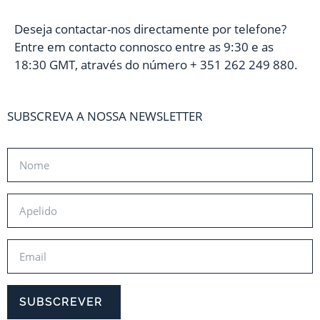
Deseja contactar-nos directamente por telefone?
Entre em contacto connosco entre as 9:30 e as
18:30 GMT, através do número
+ 351 262 249 880.
SUBSCREVA A NOSSA NEWSLETTER